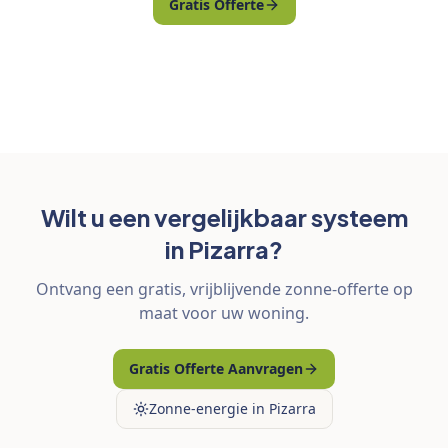
Gratis Offerte
Wilt u een vergelijkbaar systeem
in Pizarra?
Ontvang een gratis, vrijblijvende zonne-offerte op
maat voor uw woning.
Gratis Offerte Aanvragen
Zonne-energie in Pizarra