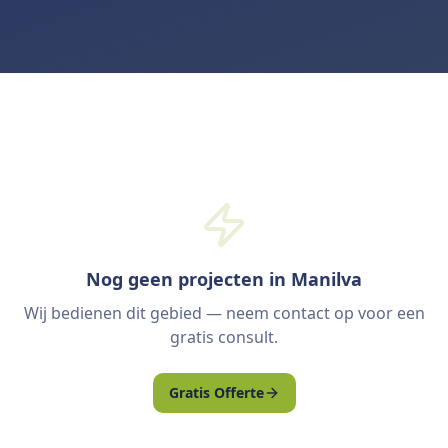
Nog geen projecten in Manilva
Wij bedienen dit gebied — neem contact op voor een
gratis consult.
Gratis Offerte