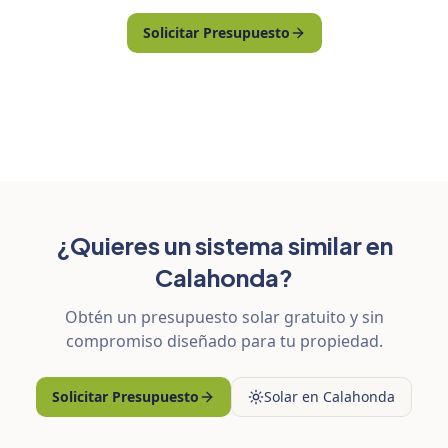
Solicitar Presupuesto
¿Quieres un sistema similar en
Calahonda?
Obtén un presupuesto solar gratuito y sin
compromiso diseñado para tu propiedad.
Solicitar Presupuesto
Solar en Calahonda