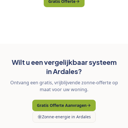
Gratis Offerte
Wilt u een vergelijkbaar systeem
in Ardales?
Ontvang een gratis, vrijblijvende zonne-offerte op
maat voor uw woning.
Gratis Offerte Aanvragen
Zonne-energie in Ardales