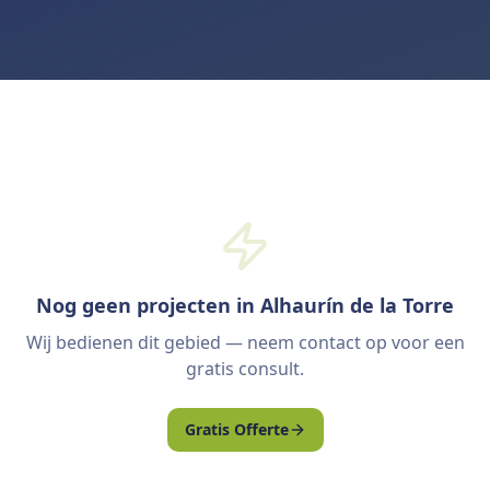
Nog geen projecten in Alhaurín de la Torre
Wij bedienen dit gebied — neem contact op voor een
gratis consult.
Gratis Offerte