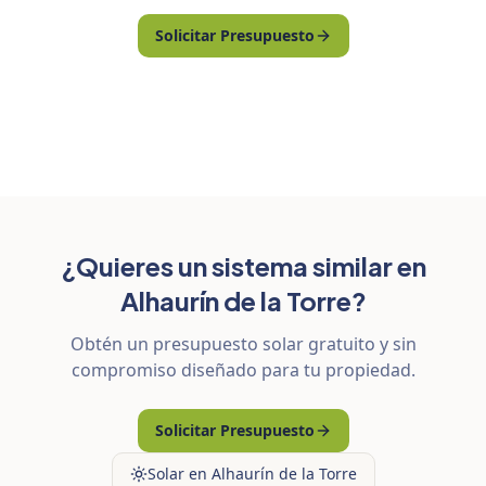
Solicitar Presupuesto
¿Quieres un sistema similar en
Alhaurín de la Torre?
Obtén un presupuesto solar gratuito y sin
compromiso diseñado para tu propiedad.
Solicitar Presupuesto
Solar en Alhaurín de la Torre