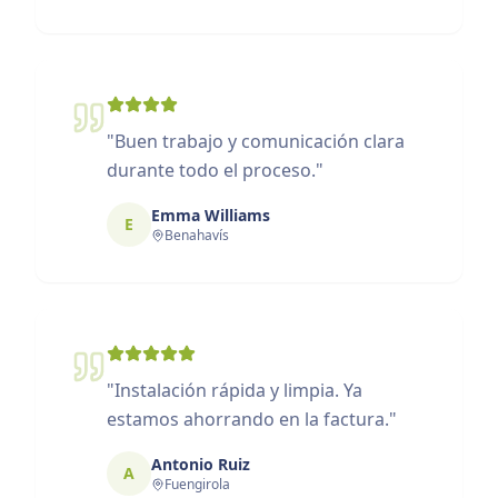
"
Buen trabajo y comunicación clara
durante todo el proceso.
"
Emma Williams
E
Benahavís
"
Instalación rápida y limpia. Ya
estamos ahorrando en la factura.
"
Antonio Ruiz
A
Fuengirola