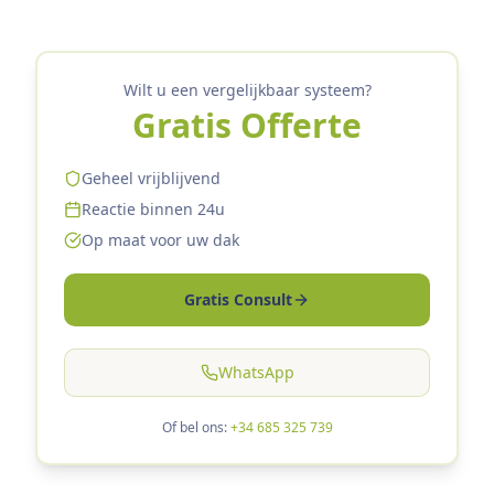
Wilt u een vergelijkbaar systeem?
Gratis Offerte
Geheel vrijblijvend
Reactie binnen 24u
Op maat voor uw dak
Gratis Consult
WhatsApp
Of bel ons:
+34 685 325 739