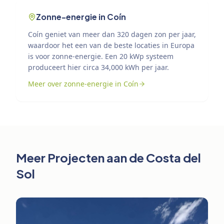
Zonne-energie in Coín
Coín geniet van meer dan 320 dagen zon per jaar,
waardoor het een van de beste locaties in Europa
is voor zonne-energie. Een 20 kWp systeem
produceert hier circa 34,000 kWh per jaar.
Meer over zonne-energie in Coín
Meer Projecten aan de Costa del
Sol