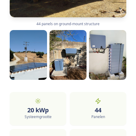
44 panels on ground-mount structure
20
kWp
44
Systeemgrootte
Panelen