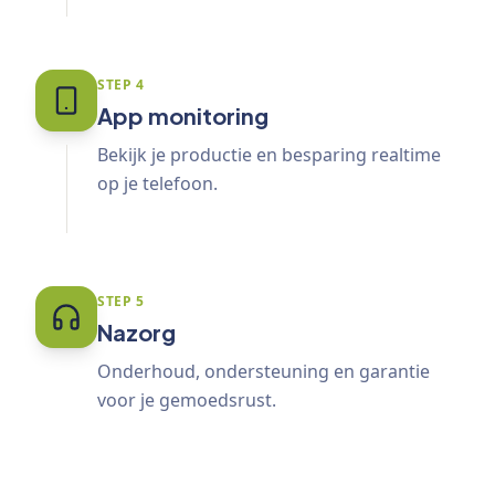
STEP
4
App monitoring
Bekijk je productie en besparing realtime
op je telefoon.
STEP
5
Nazorg
Onderhoud, ondersteuning en garantie
voor je gemoedsrust.