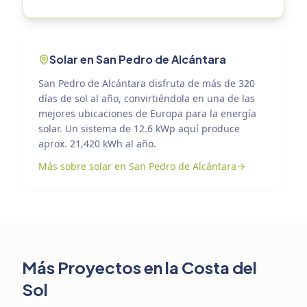
Solar en San Pedro de Alcántara
San Pedro de Alcántara disfruta de más de 320
días de sol al año, convirtiéndola en una de las
mejores ubicaciones de Europa para la energía
solar. Un sistema de 12.6 kWp aquí produce
aprox. 21,420 kWh al año.
Más sobre solar en San Pedro de Alcántara
Más Proyectos en la Costa del
Sol