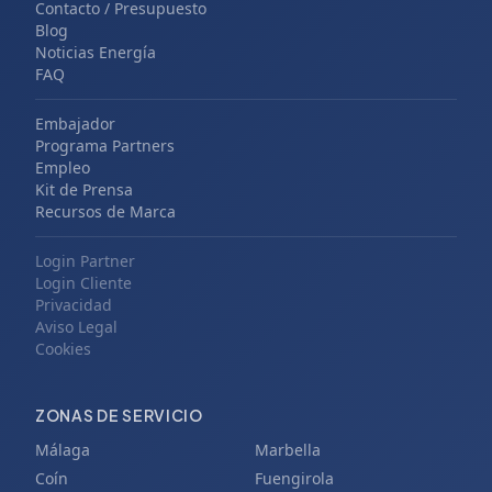
Contacto / Presupuesto
Blog
Noticias Energía
FAQ
Embajador
Programa Partners
Empleo
Kit de Prensa
Recursos de Marca
Login Partner
Login Cliente
Privacidad
Aviso Legal
Cookies
ZONAS DE SERVICIO
Málaga
Marbella
Coín
Fuengirola