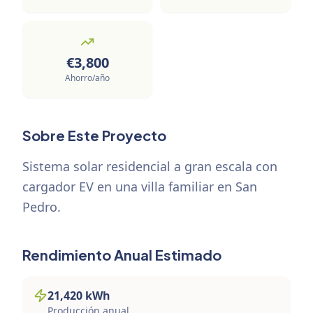
€
3,800
Ahorro/año
Sobre Este Proyecto
Sistema solar residencial a gran escala con
cargador EV en una villa familiar en San
Pedro.
Rendimiento Anual Estimado
21,420
kWh
Producción anual