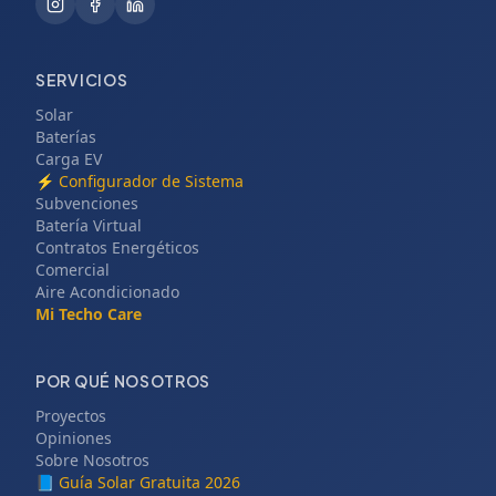
SERVICIOS
Solar
Baterías
Carga EV
⚡
Configurador de Sistema
Subvenciones
Batería Virtual
Contratos Energéticos
Comercial
Aire Acondicionado
Mi Techo Care
POR QUÉ NOSOTROS
Proyectos
Opiniones
Sobre Nosotros
📘
Guía Solar Gratuita 2026