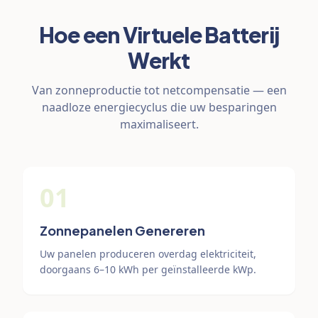
Hoe een Virtuele Batterij
Werkt
Van zonneproductie tot netcompensatie — een
naadloze energiecyclus die uw besparingen
maximaliseert.
01
Zonnepanelen Genereren
Uw panelen produceren overdag elektriciteit,
doorgaans 6–10 kWh per geïnstalleerde kWp.