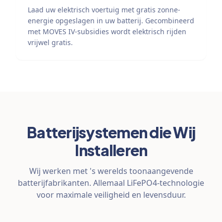
Laad uw elektrisch voertuig met gratis zonne-
energie opgeslagen in uw batterij. Gecombineerd
met MOVES IV-subsidies wordt elektrisch rijden
vrijwel gratis.
Batterijsystemen die Wij
Installeren
Wij werken met 's werelds toonaangevende
batterijfabrikanten. Allemaal LiFePO4-technologie
voor maximale veiligheid en levensduur.