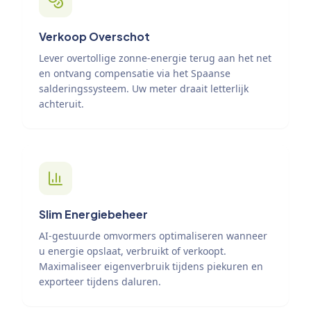
Verkoop Overschot
Lever overtollige zonne-energie terug aan het net
en ontvang compensatie via het Spaanse
salderingssysteem. Uw meter draait letterlijk
achteruit.
Slim Energiebeheer
AI-gestuurde omvormers optimaliseren wanneer
u energie opslaat, verbruikt of verkoopt.
Maximaliseer eigenverbruik tijdens piekuren en
exporteer tijdens daluren.