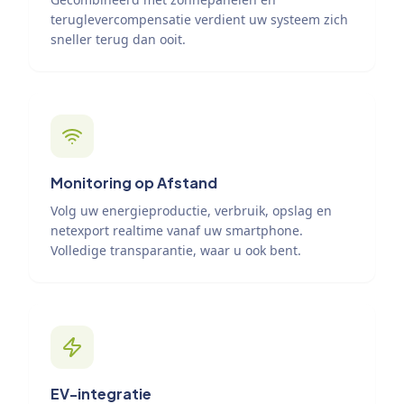
teruglevercompensatie verdient uw systeem zich
sneller terug dan ooit.
Monitoring op Afstand
Volg uw energieproductie, verbruik, opslag en
netexport realtime vanaf uw smartphone.
Volledige transparantie, waar u ook bent.
EV-integratie