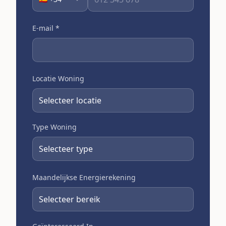
E-mail
*
Locatie Woning
Type Woning
Maandelijkse Energierekening