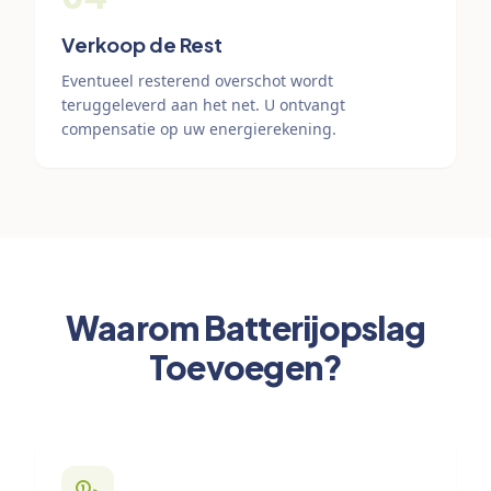
Verkoop de Rest
Eventueel resterend overschot wordt
teruggeleverd aan het net. U ontvangt
compensatie op uw energierekening.
Waarom Batterijopslag
Toevoegen?