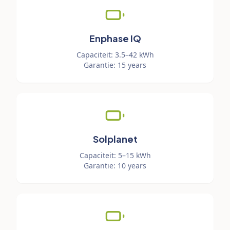
Enphase IQ
Capaciteit
:
3.5–42 kWh
Garantie
:
15 years
Solplanet
Capaciteit
:
5–15 kWh
Garantie
:
10 years