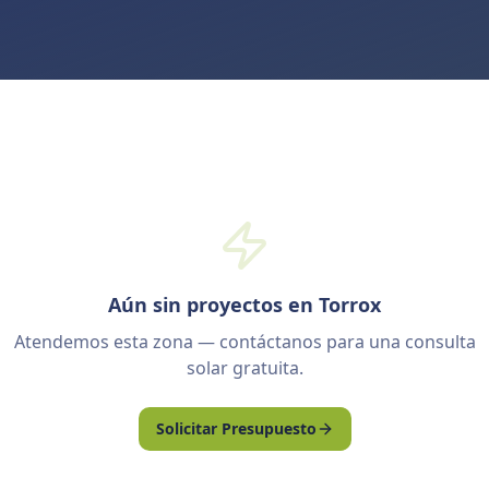
Aún sin proyectos en Torrox
Atendemos esta zona — contáctanos para una consulta
solar gratuita.
Solicitar Presupuesto