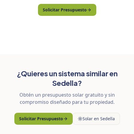
Solicitar Presupuesto
¿Quieres un sistema similar en
Sedella?
Obtén un presupuesto solar gratuito y sin
compromiso diseñado para tu propiedad.
Solicitar Presupuesto
Solar en Sedella