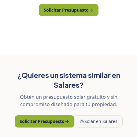
Solicitar Presupuesto
¿Quieres un sistema similar en
Salares?
Obtén un presupuesto solar gratuito y sin
compromiso diseñado para tu propiedad.
Solicitar Presupuesto
Solar en Salares