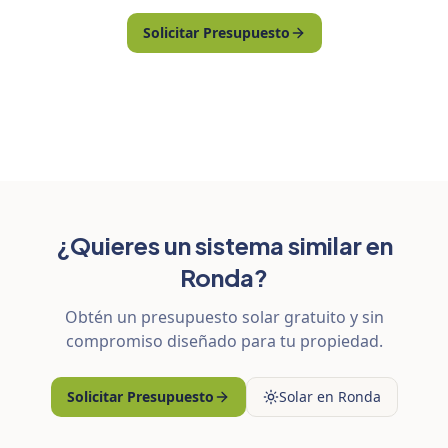
Solicitar Presupuesto
¿Quieres un sistema similar en
Ronda?
Obtén un presupuesto solar gratuito y sin
compromiso diseñado para tu propiedad.
Solicitar Presupuesto
Solar en Ronda