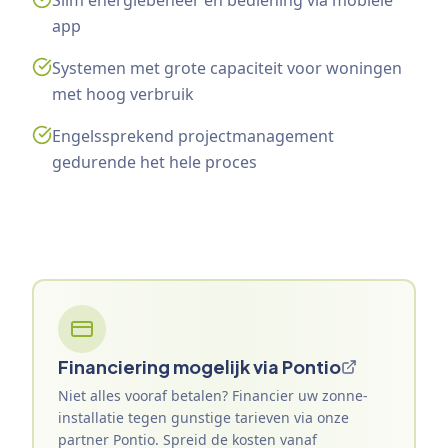
Slim energiebeheer en bediening via mobiele
app
Systemen met grote capaciteit voor woningen
met hoog verbruik
Engelssprekend projectmanagement
gedurende het hele proces
Financiering mogelijk via Pontio
Niet alles vooraf betalen? Financier uw zonne-
installatie tegen gunstige tarieven via onze
partner Pontio. Spreid de kosten vanaf