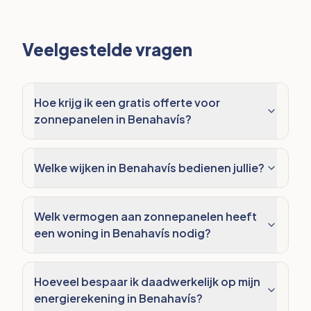
Veelgestelde vragen
Hoe krijg ik een gratis offerte voor
zonnepanelen in Benahavís?
Welke wijken in Benahavís bedienen jullie?
Welk vermogen aan zonnepanelen heeft
een woning in Benahavís nodig?
Hoeveel bespaar ik daadwerkelijk op mijn
energierekening in Benahavís?