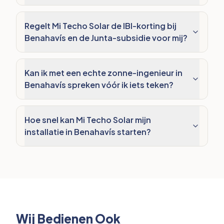
Regelt Mi Techo Solar de IBI-korting bij
Benahavís en de Junta-subsidie voor mij?
Kan ik met een echte zonne-ingenieur in
Benahavís spreken vóór ik iets teken?
Hoe snel kan Mi Techo Solar mijn
installatie in Benahavís starten?
Wij Bedienen Ook