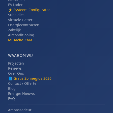
EV Laden
⚡
Systeem Configurator
Subsidies
Virtuele Batterij
Energiecontracten
Zakelijk
Airconditioning
Mi Techo Care
WAAROM WIJ
Projecten
Reviews
Over Ons
📘
Gratis Zonnegids 2026
Contact / Offerte
Blog
Energie Nieuws
FAQ
Ambassadeur