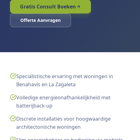
Gratis Consult Boeken
Offerte Aanvragen
Specialistische ervaring met woningen in
Benahavís en La Zagaleta
Volledige energieonafhankelijkheid met
batterijback-up
Discrete installaties voor hoogwaardige
architectonische woningen