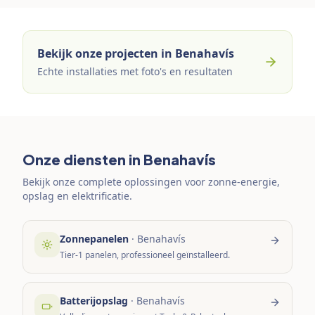
Bekijk onze projecten in Benahavís
Echte installaties met foto's en resultaten
Onze diensten in Benahavís
Bekijk onze complete oplossingen voor zonne-energie,
opslag en elektrificatie.
Zonnepanelen
·
Benahavís
Tier-1 panelen, professioneel geïnstalleerd.
Batterijopslag
·
Benahavís