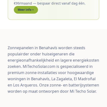
€99/maand — bespaar direct vanaf dag één.
Meer info
Zonnepanelen in Benahavís worden steeds
populairder onder huiseigenaren die
energieonafhankelijkheid en lagere energiekosten
zoeken. MiTechoSolar.com is gespecialiseerd in
premium zonne-installaties voor hoogwaardige
woningen in Benahavís, La Zagaleta, El Madroñal
en Los Arqueros. Onze zonne- en batterijsystemen
worden op maat ontworpen door Mi Techo Solar.