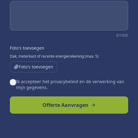
0
/1000
Foto's toevoegen
Dak, meterkast of recente energierekening (max. 5)
Foto's toevoegen
Ik accepteer het privacybeleid en de verwerking van
mijn gegevens.
Offerte Aanvragen