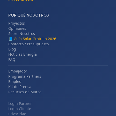
POR QUÉ NOSOTROS
Proyectos
Opiniones
Sobre Nosotros
📘
Guía Solar Gratuita 2026
Contacto / Presupuesto
Blog
Noticias Energía
FAQ
Embajador
Programa Partners
Empleo
Kit de Prensa
Recursos de Marca
Login Partner
Login Cliente
Privacidad