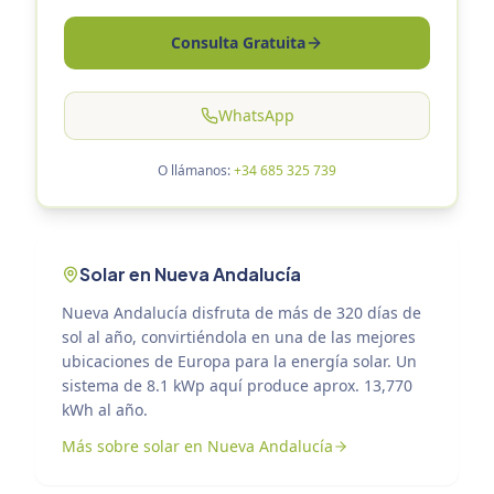
Consulta Gratuita
WhatsApp
O llámanos:
+34 685 325 739
Solar en Nueva Andalucía
Nueva Andalucía disfruta de más de 320 días de
sol al año, convirtiéndola en una de las mejores
ubicaciones de Europa para la energía solar. Un
sistema de 8.1 kWp aquí produce aprox. 13,770
kWh al año.
Más sobre solar en Nueva Andalucía