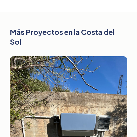
Más Proyectos en la Costa del
Sol