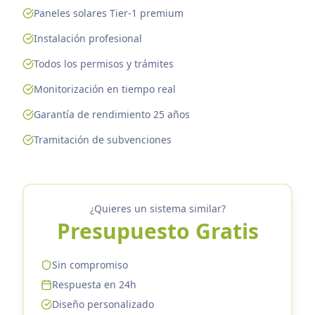
Paneles solares Tier-1 premium
Instalación profesional
Todos los permisos y trámites
Monitorización en tiempo real
Garantía de rendimiento 25 años
Tramitación de subvenciones
¿Quieres un sistema similar?
Presupuesto Gratis
Sin compromiso
Respuesta en 24h
Diseño personalizado