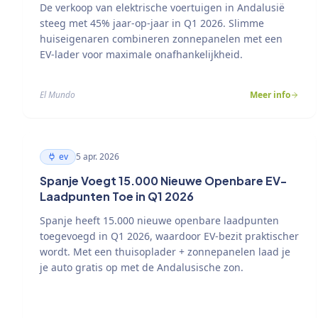
De verkoop van elektrische voertuigen in Andalusië
steeg met 45% jaar-op-jaar in Q1 2026. Slimme
huiseigenaren combineren zonnepanelen met een
EV-lader voor maximale onafhankelijkheid.
El Mundo
Meer info
ev
5 apr. 2026
Spanje Voegt 15.000 Nieuwe Openbare EV-
Laadpunten Toe in Q1 2026
Spanje heeft 15.000 nieuwe openbare laadpunten
toegevoegd in Q1 2026, waardoor EV-bezit praktischer
wordt. Met een thuisoplader + zonnepanelen laad je
je auto gratis op met de Andalusische zon.