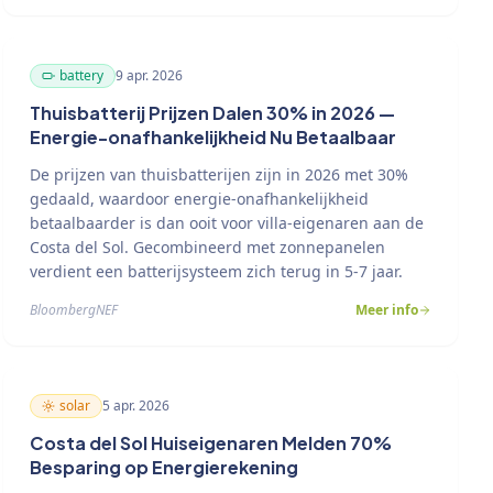
battery
9 apr. 2026
Thuisbatterij Prijzen Dalen 30% in 2026 —
Energie-onafhankelijkheid Nu Betaalbaar
De prijzen van thuisbatterijen zijn in 2026 met 30%
gedaald, waardoor energie-onafhankelijkheid
betaalbaarder is dan ooit voor villa-eigenaren aan de
Costa del Sol. Gecombineerd met zonnepanelen
verdient een batterijsysteem zich terug in 5-7 jaar.
BloombergNEF
Meer info
solar
5 apr. 2026
Costa del Sol Huiseigenaren Melden 70%
Besparing op Energierekening