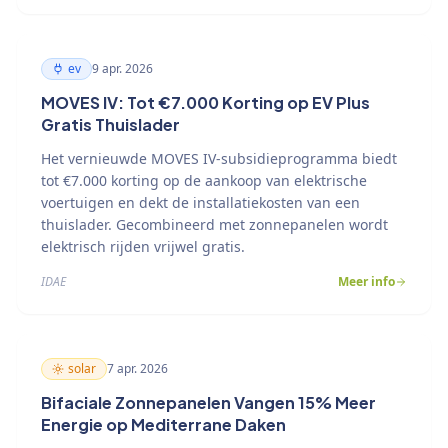
ev
9 apr. 2026
MOVES IV: Tot €7.000 Korting op EV Plus
Gratis Thuislader
Het vernieuwde MOVES IV-subsidieprogramma biedt
tot €7.000 korting op de aankoop van elektrische
voertuigen en dekt de installatiekosten van een
thuislader. Gecombineerd met zonnepanelen wordt
elektrisch rijden vrijwel gratis.
IDAE
Meer info
solar
7 apr. 2026
Bifaciale Zonnepanelen Vangen 15% Meer
Energie op Mediterrane Daken