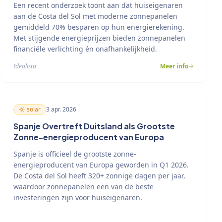
Een recent onderzoek toont aan dat huiseigenaren
aan de Costa del Sol met moderne zonnepanelen
gemiddeld 70% besparen op hun energierekening.
Met stijgende energieprijzen bieden zonnepanelen
financiële verlichting én onafhankelijkheid.
Idealista
Meer info
solar
3 apr. 2026
Spanje Overtreft Duitsland als Grootste
Zonne-energieproducent van Europa
Spanje is officieel de grootste zonne-
energieproducent van Europa geworden in Q1 2026.
De Costa del Sol heeft 320+ zonnige dagen per jaar,
waardoor zonnepanelen een van de beste
investeringen zijn voor huiseigenaren.