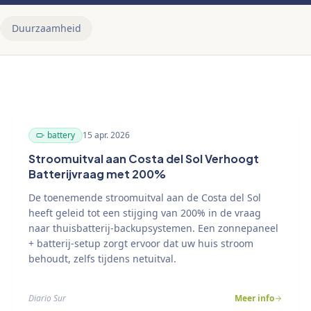
Duurzaamheid
battery
15 apr. 2026
Stroomuitval aan Costa del Sol Verhoogt
Batterijvraag met 200%
De toenemende stroomuitval aan de Costa del Sol
heeft geleid tot een stijging van 200% in de vraag
naar thuisbatterij-backupsystemen. Een zonnepaneel
+ batterij-setup zorgt ervoor dat uw huis stroom
behoudt, zelfs tijdens netuitval.
Diario Sur
Meer info