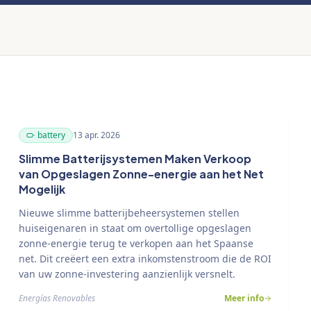
battery
13 apr. 2026
Slimme Batterijsystemen Maken Verkoop
van Opgeslagen Zonne-energie aan het Net
Mogelijk
Nieuwe slimme batterijbeheersystemen stellen
huiseigenaren in staat om overtollige opgeslagen
zonne-energie terug te verkopen aan het Spaanse
net. Dit creëert een extra inkomstenstroom die de ROI
van uw zonne-investering aanzienlijk versnelt.
Energías Renovables
Meer info