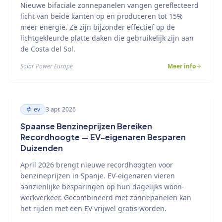
Nieuwe bifaciale zonnepanelen vangen gereflecteerd
licht van beide kanten op en produceren tot 15%
meer energie. Ze zijn bijzonder effectief op de
lichtgekleurde platte daken die gebruikelijk zijn aan
de Costa del Sol.
Solar Power Europe
Meer info
ev
3 apr. 2026
Spaanse Benzineprijzen Bereiken
Recordhoogte — EV-eigenaren Besparen
Duizenden
April 2026 brengt nieuwe recordhoogten voor
benzineprijzen in Spanje. EV-eigenaren vieren
aanzienlijke besparingen op hun dagelijks woon-
werkverkeer. Gecombineerd met zonnepanelen kan
het rijden met een EV vrijwel gratis worden.