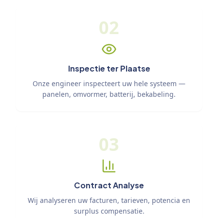
02
Inspectie ter Plaatse
Onze engineer inspecteert uw hele systeem —
panelen, omvormer, batterij, bekabeling.
03
Contract Analyse
Wij analyseren uw facturen, tarieven, potencia en
surplus compensatie.