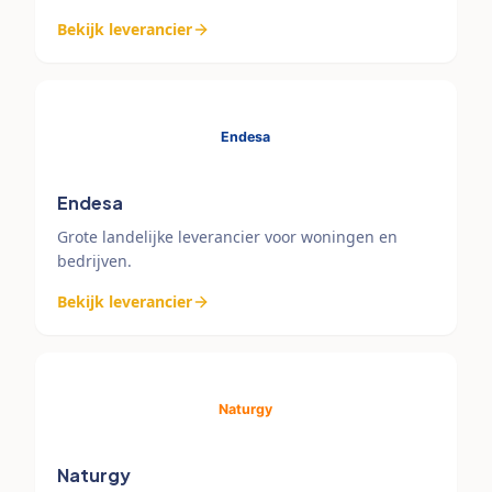
Bekijk leverancier
Endesa
Grote landelijke leverancier voor woningen en
bedrijven.
Bekijk leverancier
Naturgy