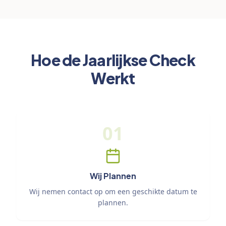
Hoe de Jaarlijkse Check
Werkt
01
Wij Plannen
Wij nemen contact op om een geschikte datum te
plannen.