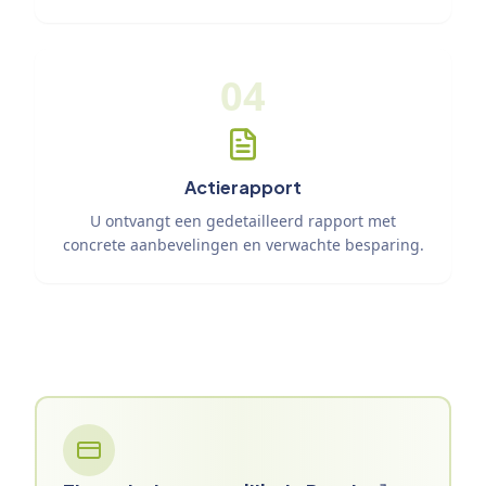
04
Actierapport
U ontvangt een gedetailleerd rapport met
concrete aanbevelingen en verwachte besparing.