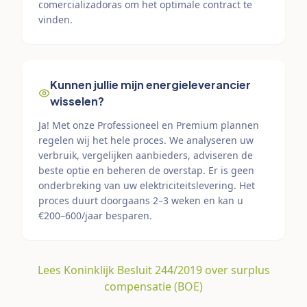
comercializadoras om het optimale contract te
vinden.
Kunnen jullie mijn energieleverancier
wisselen?
Ja! Met onze Professioneel en Premium plannen
regelen wij het hele proces. We analyseren uw
verbruik, vergelijken aanbieders, adviseren de
beste optie en beheren de overstap. Er is geen
onderbreking van uw elektriciteitslevering. Het
proces duurt doorgaans 2–3 weken en kan u
€200–600/jaar besparen.
Lees Koninklijk Besluit 244/2019 over surplus
compensatie (BOE)