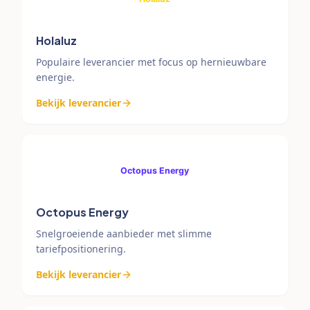
Holaluz
Populaire leverancier met focus op hernieuwbare
energie.
Bekijk leverancier
Octopus Energy
Snelgroeiende aanbieder met slimme
tariefpositionering.
Bekijk leverancier