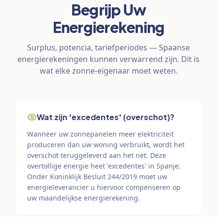
Begrijp Uw
Energierekening
Surplus, potencia, tariefperiodes — Spaanse
energierekeningen kunnen verwarrend zijn. Dit is
wat elke zonne-eigenaar moet weten.
Wat zijn 'excedentes' (overschot)?
Wanneer uw zonnepanelen meer elektriciteit
produceren dan uw woning verbruikt, wordt het
overschot teruggeleverd aan het net. Deze
overtollige energie heet 'excedentes' in Spanje.
Onder Koninklijk Besluit 244/2019 moet uw
energieleverancier u hiervoor compenseren op
uw maandelijkse energierekening.