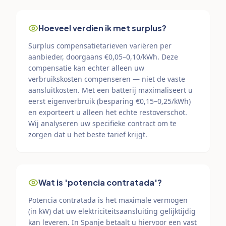
Hoeveel verdien ik met surplus?
Surplus compensatietarieven variëren per
aanbieder, doorgaans €0,05–0,10/kWh. Deze
compensatie kan echter alleen uw
verbruikskosten compenseren — niet de vaste
aansluitkosten. Met een batterij maximaliseert u
eerst eigenverbruik (besparing €0,15–0,25/kWh)
en exporteert u alleen het echte restoverschot.
Wij analyseren uw specifieke contract om te
zorgen dat u het beste tarief krijgt.
Wat is 'potencia contratada'?
Potencia contratada is het maximale vermogen
(in kW) dat uw elektriciteitsaansluiting gelijktijdig
kan leveren. In Spanje betaalt u hiervoor een vast