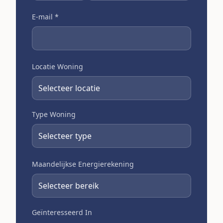
E-mail
*
Locatie Woning
Type Woning
Maandelijkse Energierekening
Geïnteresseerd In