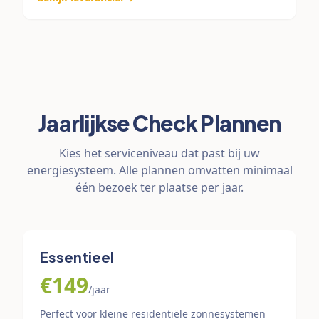
Jaarlijkse Check Plannen
Kies het serviceniveau dat past bij uw
energiesysteem. Alle plannen omvatten minimaal
één bezoek ter plaatse per jaar.
Essentieel
€149
/jaar
Perfect voor kleine residentiële zonnesystemen