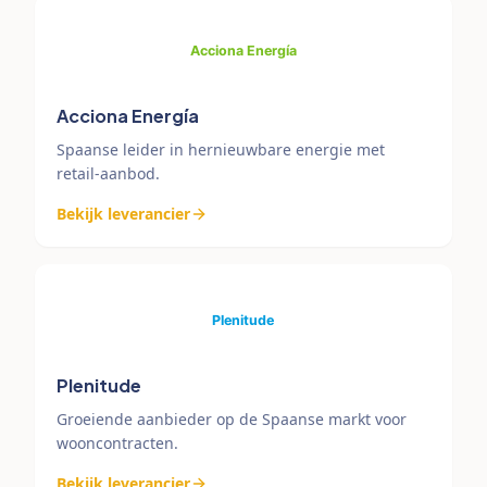
Acciona Energía
Spaanse leider in hernieuwbare energie met
retail-aanbod.
Bekijk leverancier
Plenitude
Groeiende aanbieder op de Spaanse markt voor
wooncontracten.
Bekijk leverancier