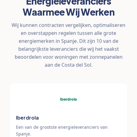
Energieleveranciers
Waarmee Wij Werken
Wij kunnen contracten vergelijken, optimaliseren
en overstappen regelen tussen alle grote
energiemerken in Spanje. Dit zijn 10 van de
belangrijkste leveranciers die wij het vaakst
beoordelen voor woningen met zonnepanelen
aan de Costa del Sol.
Iberdrola
Een van de grootste energieleveranciers van
Spanje.