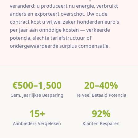
veranderd: u produceert nu energie, verbruikt
anders en exporteert overschot. Uw oude
contract kost u vrijwel zeker honderden euro's
per jaar aan onnodige kosten — verkeerde
potencia, slechte tariefstructuur of
ondergewaardeerde surplus compensatie.
€500–1,500
20–40%
Gem. Jaarlijkse Besparing
Te Veel Betaald Potencia
15+
92%
Aanbieders Vergeleken
Klanten Besparen