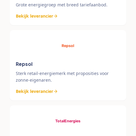
Grote energiegroep met breed tariefaanbod.
Bekijk leverancier
Repsol
Sterk retail-energiemerk met proposities voor
zonne-eigenaren.
Bekijk leverancier