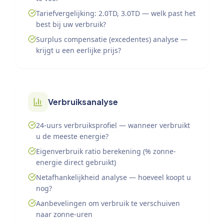
Tariefvergelijking: 2.0TD, 3.0TD — welk past het
best bij uw verbruik?
Surplus compensatie (excedentes) analyse —
krijgt u een eerlijke prijs?
Verbruiksanalyse
24-uurs verbruiksprofiel — wanneer verbruikt
u de meeste energie?
Eigenverbruik ratio berekening (% zonne-
energie direct gebruikt)
Netafhankelijkheid analyse — hoeveel koopt u
nog?
Aanbevelingen om verbruik te verschuiven
naar zonne-uren