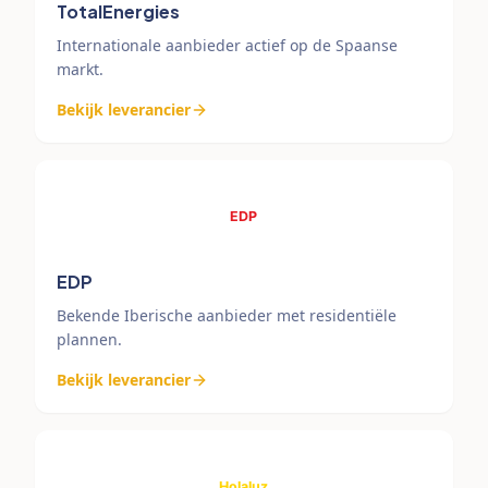
TotalEnergies
Internationale aanbieder actief op de Spaanse
markt.
Bekijk leverancier
EDP
Bekende Iberische aanbieder met residentiële
plannen.
Bekijk leverancier