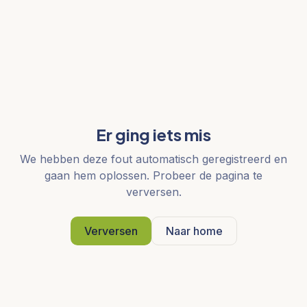
Er ging iets mis
We hebben deze fout automatisch geregistreerd en
gaan hem oplossen. Probeer de pagina te
verversen.
Verversen
Naar home